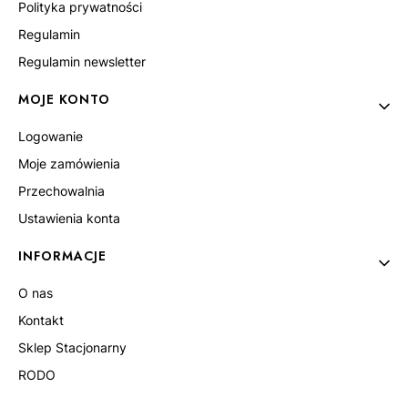
Polityka prywatności
Regulamin
Regulamin newsletter
MOJE KONTO
Logowanie
Moje zamówienia
Przechowalnia
Ustawienia konta
INFORMACJE
O nas
Kontakt
Sklep Stacjonarny
RODO