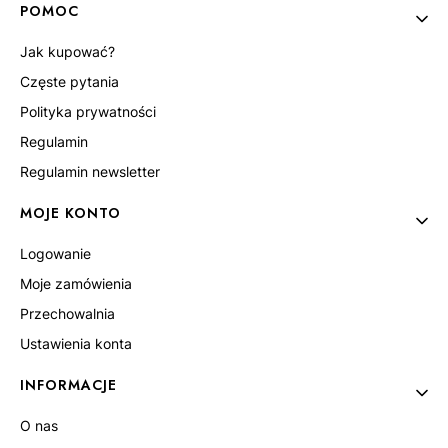
POMOC
Jak kupować?
Częste pytania
Polityka prywatności
Regulamin
Regulamin newsletter
MOJE KONTO
Logowanie
Moje zamówienia
Przechowalnia
Ustawienia konta
INFORMACJE
O nas