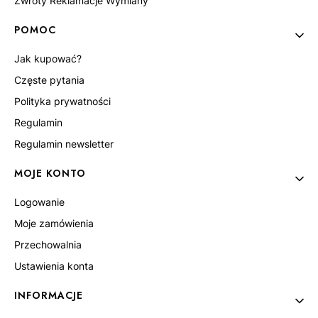
Zwroty Reklamacje Wymiany
POMOC
Jak kupować?
Częste pytania
Polityka prywatności
Regulamin
Regulamin newsletter
MOJE KONTO
Logowanie
Moje zamówienia
Przechowalnia
Ustawienia konta
INFORMACJE