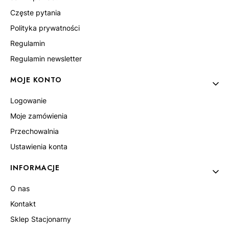
Częste pytania
Polityka prywatności
Regulamin
Regulamin newsletter
MOJE KONTO
Logowanie
Moje zamówienia
Przechowalnia
Ustawienia konta
INFORMACJE
O nas
Kontakt
Sklep Stacjonarny