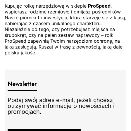
Kupując rolkę narzędziową w sklepie
ProSpeed
,
wspierasz rodzime rzemiosło i omijasz pośredników.
Nasze piórniki to inwestycja, która starzeje się z klasą,
nabierając z czasem unikalnego charakteru.
Niezależnie od tego, czy potrzebujesz miejsca na
śrubokręt, czy na pełen zestaw naprawczy – rolki
ProSpeed zapewnią Twoim narzędziom ochronę, na
jaką zasługują. Ruszaj w trasę z pewnością, jaką daje
polska jakość.
Newsletter
Podaj swój adres e-mail, jeżeli chcesz
otrzymywać informacje o nowościach i
promocjach.