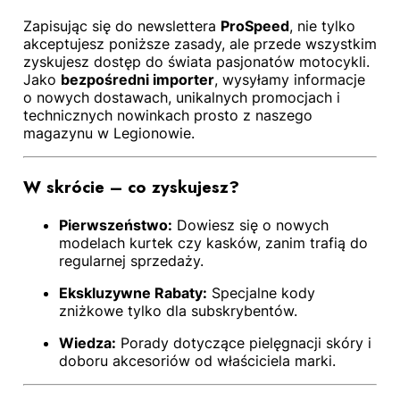
Zapisując się do newslettera
ProSpeed
, nie tylko
akceptujesz poniższe zasady, ale przede wszystkim
zyskujesz dostęp do świata pasjonatów motocykli.
Jako
bezpośredni importer
, wysyłamy informacje
o nowych dostawach, unikalnych promocjach i
technicznych nowinkach prosto z naszego
magazynu w Legionowie.
W skrócie – co zyskujesz?
Pierwszeństwo:
Dowiesz się o nowych
modelach kurtek czy kasków, zanim trafią do
regularnej sprzedaży.
Ekskluzywne Rabaty:
Specjalne kody
zniżkowe tylko dla subskrybentów.
Wiedza:
Porady dotyczące pielęgnacji skóry i
doboru akcesoriów od właściciela marki.