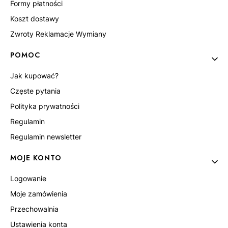
Formy płatności
Koszt dostawy
Zwroty Reklamacje Wymiany
POMOC
Jak kupować?
Częste pytania
Polityka prywatności
Regulamin
Regulamin newsletter
MOJE KONTO
Logowanie
Moje zamówienia
Przechowalnia
Ustawienia konta