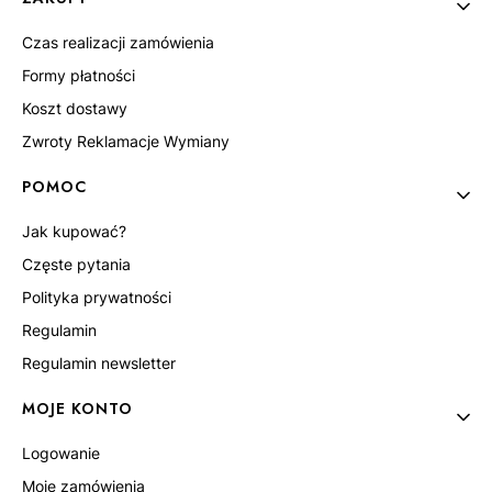
Czas realizacji zamówienia
Formy płatności
Koszt dostawy
Zwroty Reklamacje Wymiany
POMOC
Jak kupować?
Częste pytania
Polityka prywatności
Regulamin
Regulamin newsletter
MOJE KONTO
Logowanie
Moje zamówienia