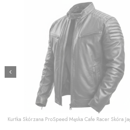
Kurtka Skórzana ProSpeed Męska Cafe Racer Skóra Ja