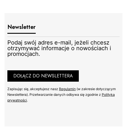
Newsletter
Podaj swój adres e-mail, jeżeli chcesz
otrzymywać informacje o nowościach i
promocjach.
DOŁĄCZ DO NEWSLETTERA
Zapisując się, akceptujesz nasz ​
Regulamin
​​​ (w zakresie dotyczącym
Newslettera). Przetwarzanie danych odbywa się zgodnie z ​
Polityką
prywatności
​​​.