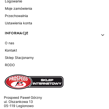
Logowanie
Moje zamówienia
Przechowalnia
Ustawienia konta
INFORMACJE
O nas
Kontakt
Sklep Stacjonarny
RODO
Prospeed Paweł Górzny
ul. Olszankowa 13
05-119 Legionowo