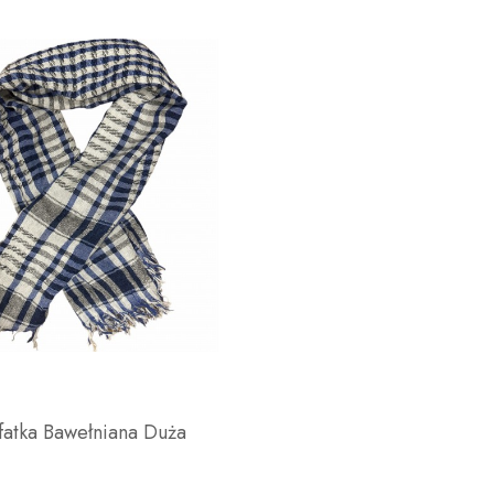
fatka Bawełniana Duża