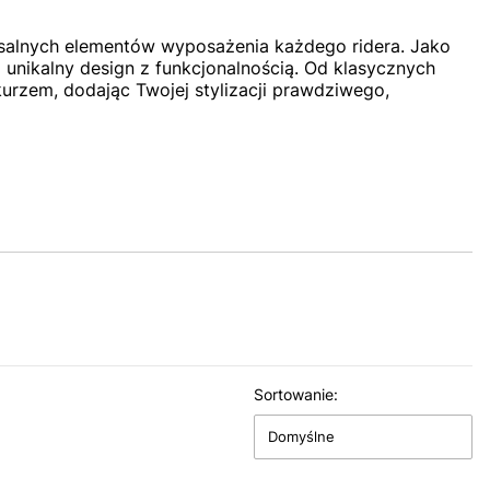
rsalnych elementów wyposażenia każdego ridera. Jako
unikalny design z funkcjonalnością. Od klasycznych
urzem, dodając Twojej stylizacji prawdziwego,
Sortowanie:
Domyślne