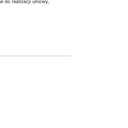
e do realizacji umowy,