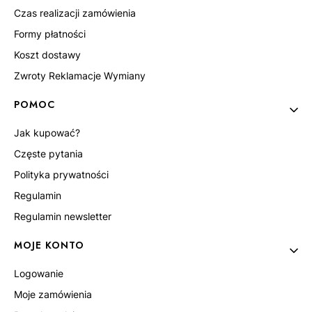
Czas realizacji zamówienia
Formy płatności
Koszt dostawy
Zwroty Reklamacje Wymiany
POMOC
Jak kupować?
Częste pytania
Polityka prywatności
Regulamin
Regulamin newsletter
MOJE KONTO
Logowanie
Moje zamówienia