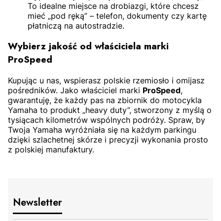
To idealne miejsce na drobiazgi, które chcesz
mieć „pod ręką” – telefon, dokumenty czy kartę
płatniczą na autostradzie.
Wybierz jakość od właściciela marki
ProSpeed
Kupując u nas, wspierasz polskie rzemiosło i omijasz
pośredników. Jako właściciel marki
ProSpeed
,
gwarantuję, że każdy pas na zbiornik do motocykla
Yamaha to produkt „heavy duty”, stworzony z myślą o
tysiącach kilometrów wspólnych podróży. Spraw, by
Twoja Yamaha wyróżniała się na każdym parkingu
dzięki szlachetnej skórze i precyzji wykonania prosto
z polskiej manufaktury.
Newsletter