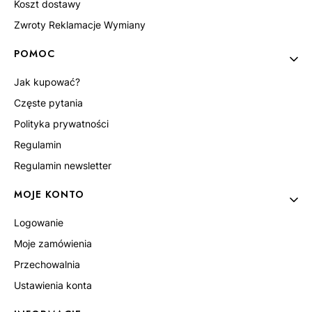
Koszt dostawy
Zwroty Reklamacje Wymiany
POMOC
Jak kupować?
Częste pytania
Polityka prywatności
Regulamin
Regulamin newsletter
MOJE KONTO
Logowanie
Moje zamówienia
Przechowalnia
Ustawienia konta