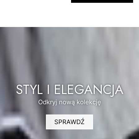
STYL I ELEGANCJA
Odkryj nową kolekcję
SPRAWDŹ