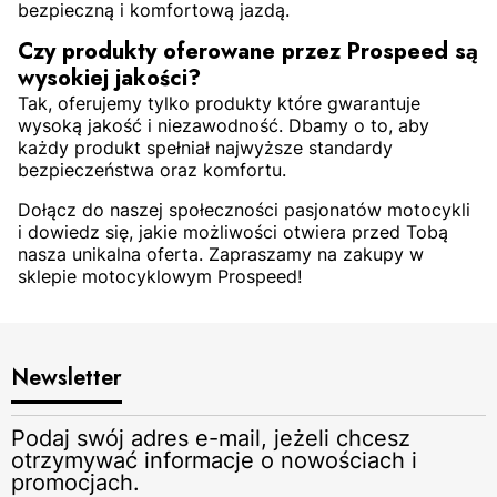
bezpieczną i komfortową jazdą.
Czy produkty oferowane przez Prospeed są
wysokiej jakości?
Tak, oferujemy tylko produkty które gwarantuje
wysoką jakość i niezawodność. Dbamy o to, aby
każdy produkt spełniał najwyższe standardy
bezpieczeństwa oraz komfortu.
Dołącz do naszej społeczności pasjonatów motocykli
i dowiedz się, jakie możliwości otwiera przed Tobą
nasza unikalna oferta. Zapraszamy na zakupy w
sklepie motocyklowym Prospeed!
Newsletter
Podaj swój adres e-mail, jeżeli chcesz
otrzymywać informacje o nowościach i
promocjach.