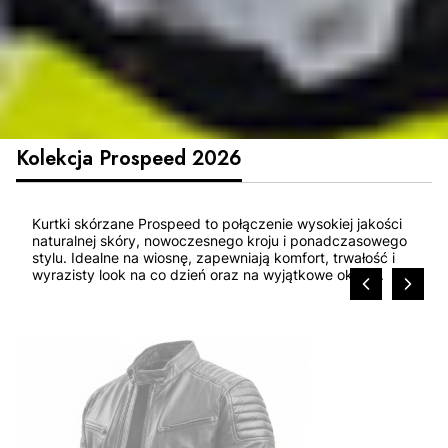
Kolekcja Prospeed 2026
Kurtki skórzane Prospeed to połączenie wysokiej jakości
naturalnej skóry, nowoczesnego kroju i ponadczasowego
stylu. Idealne na wiosnę, zapewniają komfort, trwałość i
wyrazisty look na co dzień oraz na wyjątkowe okazje.