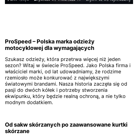
ProSpeed – Polska marka odzieży
motocyklowej dla wymagających
Szukasz odzieży, która przetrwa więcej niż jeden
sezon? Witaj w świecie ProSpeed. Jako Polska firma i
właściciel marki, od lat udowadniamy, że rodzime
rzemiosło może konkurować z największymi
światowymi brandami. Nasza historia zaczęła się od
pasji do dwóch kółek i potrzeby stworzenia
ekwipunku, który będzie realną ochroną, a nie tylko
modnym dodatkiem.
Od sakw skórzanych po zaawansowane kurtki
skórzane