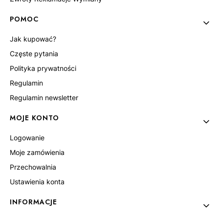
POMOC
Jak kupować?
Częste pytania
Polityka prywatności
Regulamin
Regulamin newsletter
MOJE KONTO
Logowanie
Moje zamówienia
Przechowalnia
Ustawienia konta
INFORMACJE