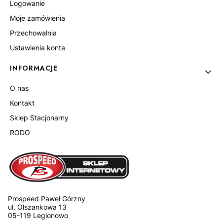
Logowanie
Moje zamówienia
Przechowalnia
Ustawienia konta
INFORMACJE
O nas
Kontakt
Sklep Stacjonarny
RODO
Prospeed Paweł Górzny
ul. Olszankowa 13
05-119 Legionowo