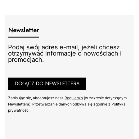
Newsletter
Podaj swój adres e-mail, jeżeli chcesz
otrzymywać informacje o nowościach i
promocjach.
DOŁĄCZ DO NEWSLETTERA
Zapisując się, akceptujesz nasz ​
Regulamin
​​​ (w zakresie dotyczącym
Newslettera). Przetwarzanie danych odbywa się zgodnie z ​
Polityką
prywatności
​​​.