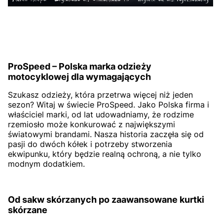
ProSpeed – Polska marka odzieży
motocyklowej dla wymagających
Szukasz odzieży, która przetrwa więcej niż jeden
sezon? Witaj w świecie ProSpeed. Jako Polska firma i
właściciel marki, od lat udowadniamy, że rodzime
rzemiosło może konkurować z największymi
światowymi brandami. Nasza historia zaczęła się od
pasji do dwóch kółek i potrzeby stworzenia
ekwipunku, który będzie realną ochroną, a nie tylko
modnym dodatkiem.
Od sakw skórzanych po zaawansowane kurtki
skórzane