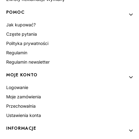
POMOC
Jak kupować?
Częste pytania
Polityka prywatności
Regulamin
Regulamin newsletter
MOJE KONTO
Logowanie
Moje zamówienia
Przechowalnia
Ustawienia konta
INFORMACJE