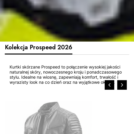
Kolekcja Prospeed 2026
Kurtki skórzane Prospeed to połączenie wysokiej jakości
naturalnej skóry, nowoczesnego kroju i ponadczasowego
stylu. Idealne na wiosnę, zapewniają komfort, trwałość i
wyrazisty look na co dzień oraz na wyjątkowe okazje.