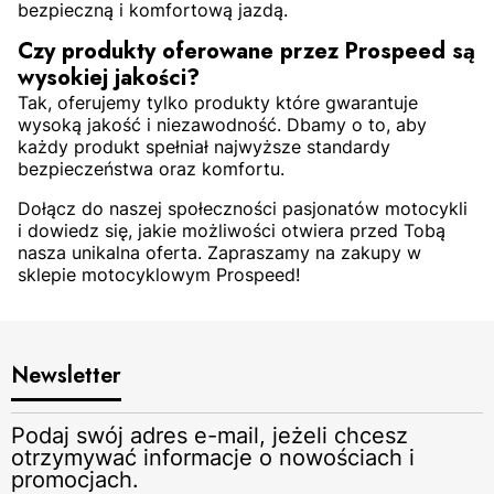
bezpieczną i komfortową jazdą.
Czy produkty oferowane przez Prospeed są
wysokiej jakości?
Tak, oferujemy tylko produkty które gwarantuje
wysoką jakość i niezawodność. Dbamy o to, aby
każdy produkt spełniał najwyższe standardy
bezpieczeństwa oraz komfortu.
Dołącz do naszej społeczności pasjonatów motocykli
i dowiedz się, jakie możliwości otwiera przed Tobą
nasza unikalna oferta. Zapraszamy na zakupy w
sklepie motocyklowym Prospeed!
Newsletter
Podaj swój adres e-mail, jeżeli chcesz
otrzymywać informacje o nowościach i
promocjach.