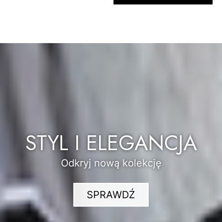
STYL I ELEGANCJA
Odkryj nową kolekcję
SPRAWDŹ