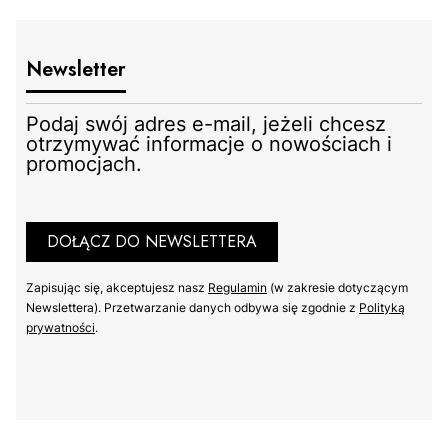
Newsletter
Podaj swój adres e-mail, jeżeli chcesz
otrzymywać informacje o nowościach i
promocjach.
DOŁĄCZ DO NEWSLETTERA
Zapisując się, akceptujesz nasz ​
Regulamin
​​​ (w zakresie dotyczącym
Newslettera). Przetwarzanie danych odbywa się zgodnie z ​
Polityką
prywatności
​​​.