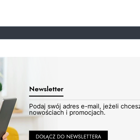
Newsletter
Podaj swój adres e-mail, jeżeli chce
nowościach i promocjach.
DOŁĄCZ DO NEWSLETTERA