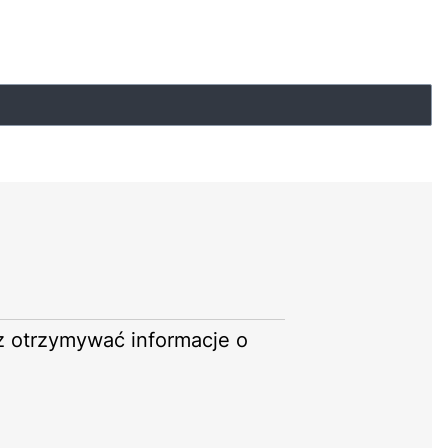
sz otrzymywać informacje o