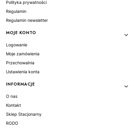
Polityka prywatności
Regulamin
Regulamin newsletter
MOJE KONTO
Logowanie
Moje zamówienia
Przechowalnia
Ustawienia konta
INFORMACJE
O nas
Kontakt
Sklep Stacjonarny
RODO