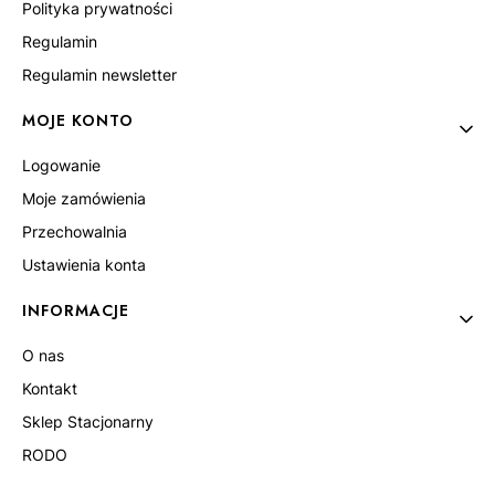
Polityka prywatności
Regulamin
Regulamin newsletter
MOJE KONTO
Logowanie
Moje zamówienia
Przechowalnia
Ustawienia konta
INFORMACJE
O nas
Kontakt
Sklep Stacjonarny
RODO