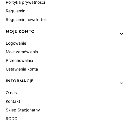
Polityka prywatności
Regulamin
Regulamin newsletter
MOJE KONTO
Logowanie
Moje zamówienia
Przechowalnia
Ustawienia konta
INFORMACJE
O nas
Kontakt
Sklep Stacjonarny
RODO