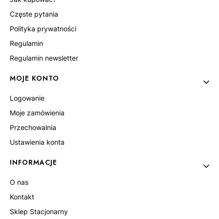
Częste pytania
Polityka prywatności
Regulamin
Regulamin newsletter
MOJE KONTO
Logowanie
Moje zamówienia
Przechowalnia
Ustawienia konta
INFORMACJE
O nas
Kontakt
Sklep Stacjonarny