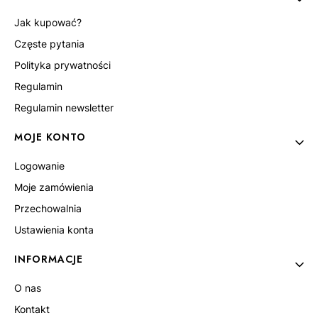
Jak kupować?
Częste pytania
Polityka prywatności
Regulamin
Regulamin newsletter
MOJE KONTO
Logowanie
Moje zamówienia
Przechowalnia
Ustawienia konta
INFORMACJE
O nas
Kontakt