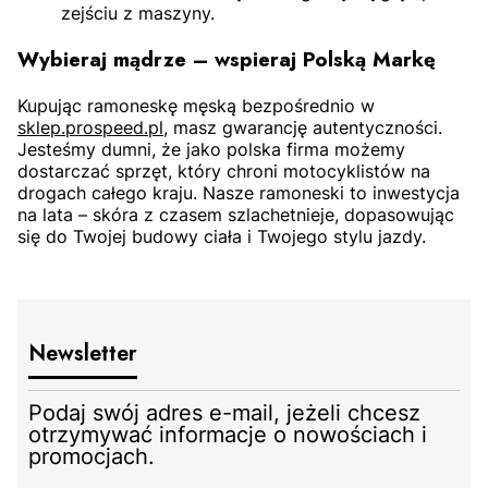
zejściu z maszyny.
Wybieraj mądrze – wspieraj Polską Markę
Kupując ramoneskę męską bezpośrednio w
sklep.prospeed.pl
, masz gwarancję autentyczności.
Jesteśmy dumni, że jako polska firma możemy
dostarczać sprzęt, który chroni motocyklistów na
drogach całego kraju. Nasze ramoneski to inwestycja
na lata – skóra z czasem szlachetnieje, dopasowując
się do Twojej budowy ciała i Twojego stylu jazdy.
Newsletter
Podaj swój adres e-mail, jeżeli chcesz
otrzymywać informacje o nowościach i
promocjach.