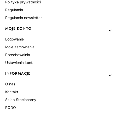
Polityka prywatności
Regulamin
Regulamin newsletter
MOJE KONTO
Logowanie
Moje zamówienia
Przechowalnia
Ustawienia konta
INFORMACJE
O nas
Kontakt
Sklep Stacjonarny
RODO