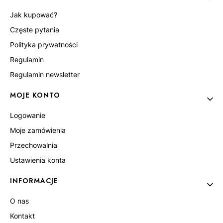
Jak kupować?
Częste pytania
Polityka prywatności
Regulamin
Regulamin newsletter
MOJE KONTO
Logowanie
Moje zamówienia
Przechowalnia
Ustawienia konta
INFORMACJE
O nas
Kontakt