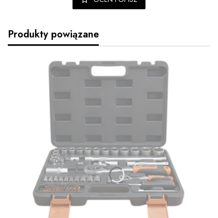
Produkty powiązane