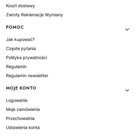
Koszt dostawy
Zwroty Reklamacje Wymiany
POMOC
Jak kupować?
Częste pytania
Polityka prywatności
Regulamin
Regulamin newsletter
MOJE KONTO
Logowanie
Moje zamówienia
Przechowalnia
Ustawienia konta