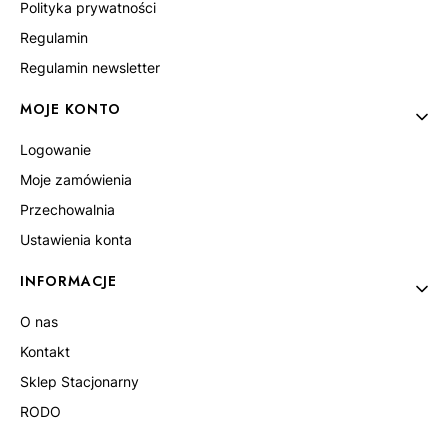
Polityka prywatności
Regulamin
Regulamin newsletter
MOJE KONTO
Logowanie
Moje zamówienia
Przechowalnia
Ustawienia konta
INFORMACJE
O nas
Kontakt
Sklep Stacjonarny
RODO