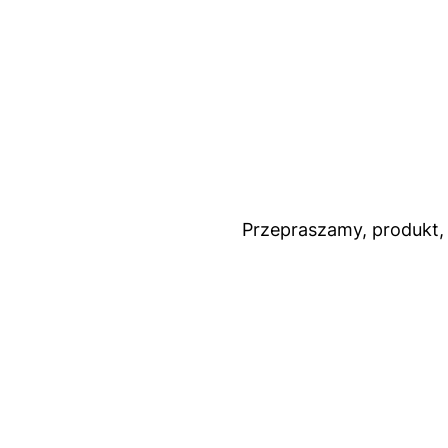
Przepraszamy, produkt, 