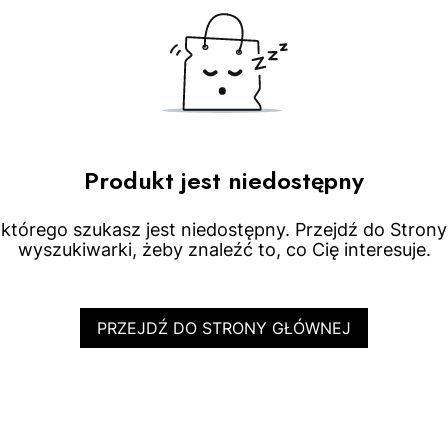
Produkt jest niedostępny
którego szukasz jest niedostępny. Przejdź do Strony 
wyszukiwarki, żeby znaleźć to, co Cię interesuje.
PRZEJDŹ DO STRONY GŁÓWNEJ