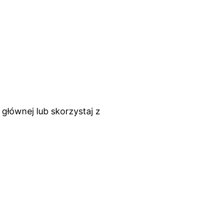
głównej lub skorzystaj z