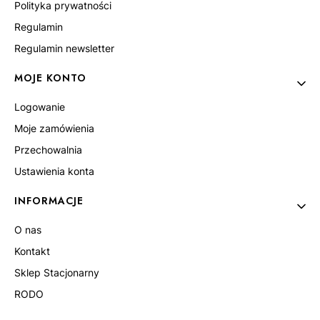
Polityka prywatności
Regulamin
Regulamin newsletter
MOJE KONTO
Logowanie
Moje zamówienia
Przechowalnia
Ustawienia konta
INFORMACJE
O nas
Kontakt
Sklep Stacjonarny
RODO