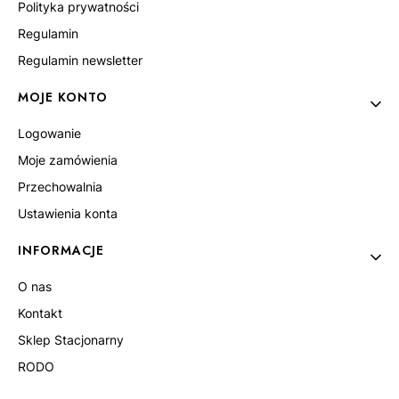
Polityka prywatności
Regulamin
Regulamin newsletter
MOJE KONTO
Logowanie
Moje zamówienia
Przechowalnia
Ustawienia konta
INFORMACJE
O nas
Kontakt
Sklep Stacjonarny
RODO