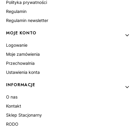
Polityka prywatności
Regulamin
Regulamin newsletter
MOJE KONTO
Logowanie
Moje zamówienia
Przechowalnia
Ustawienia konta
INFORMACJE
O nas
Kontakt
Sklep Stacjonarny
RODO