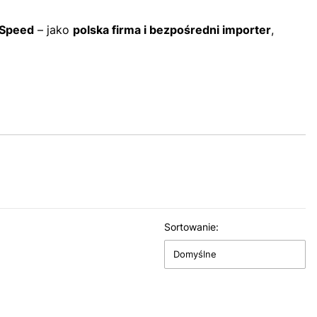
Speed
– jako
polska firma i bezpośredni importer
,
Sortowanie:
Domyślne