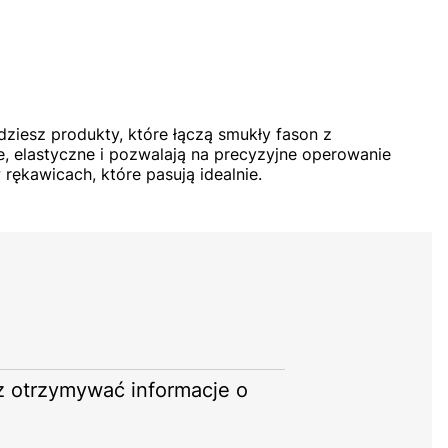
dziesz produkty, które łączą smukły fason z
, elastyczne i pozwalają na precyzyjne operowanie
rękawicach, które pasują idealnie.
sz otrzymywać informacje o