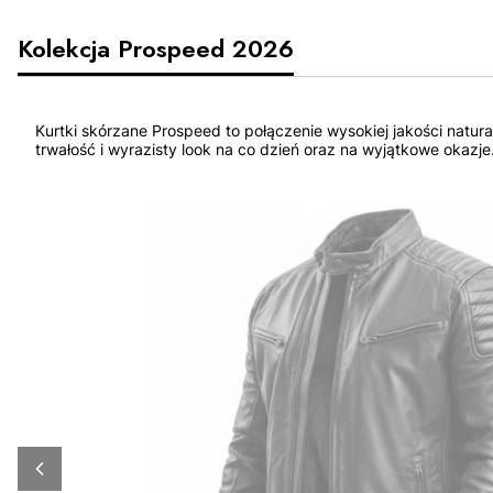
Kolekcja Prospeed 2026
Kurtki skórzane Prospeed to połączenie wysokiej jakości natur
trwałość i wyrazisty look na co dzień oraz na wyjątkowe okazje