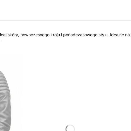
alnej skóry, nowoczesnego kroju i ponadczasowego stylu. Idealne na
.