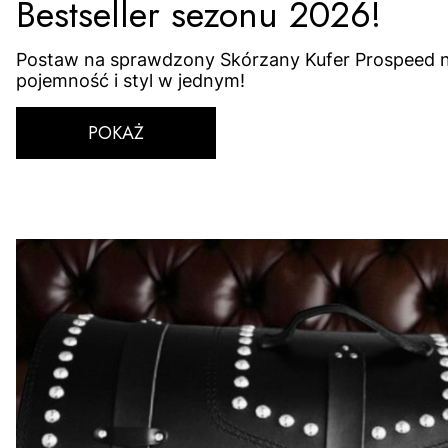
Bestseller sezonu 2026!
Postaw na sprawdzony Skórzany Kufer Prospeed 
pojemność i styl w jednym!
POKAŻ