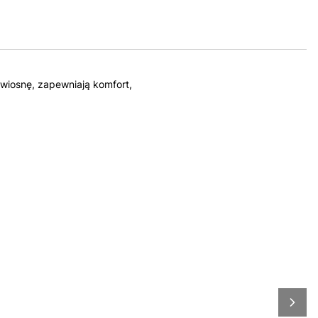
 wiosnę, zapewniają komfort,