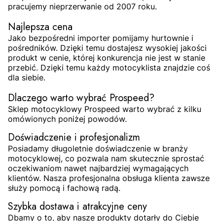
pracujemy nieprzerwanie od 2007 roku.
Najlepsza cena
Jako bezpośredni importer pomijamy hurtownie i
pośredników. Dzięki temu dostajesz wysokiej jakości
produkt w cenie, której konkurencja nie jest w stanie
przebić. Dzięki temu każdy motocyklista znajdzie coś
dla siebie.
Dlaczego warto wybrać Prospeed?
Sklep motocyklowy Prospeed warto wybrać z kilku
omówionych poniżej powodów.
Doświadczenie i profesjonalizm
Posiadamy długoletnie doświadczenie w branży
motocyklowej, co pozwala nam skutecznie sprostać
oczekiwaniom nawet najbardziej wymagających
klientów. Nasza profesjonalna obsługa klienta zawsze
służy pomocą i fachową radą.
Szybka dostawa i atrakcyjne ceny
Dbamy o to, aby nasze produkty dotarły do Ciebie