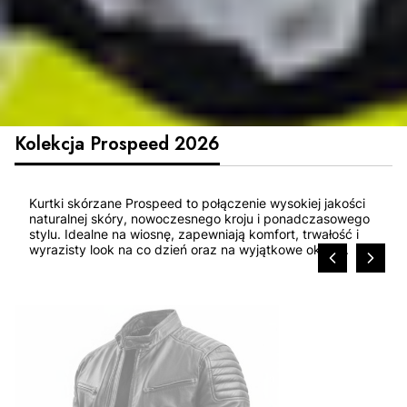
Kolekcja Prospeed 2026
Kurtki skórzane Prospeed to połączenie wysokiej jakości
naturalnej skóry, nowoczesnego kroju i ponadczasowego
stylu. Idealne na wiosnę, zapewniają komfort, trwałość i
wyrazisty look na co dzień oraz na wyjątkowe okazje.