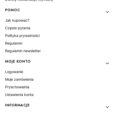
POMOC
Jak kupować?
Częste pytania
Polityka prywatności
Regulamin
Regulamin newsletter
MOJE KONTO
Logowanie
Moje zamówienia
Przechowalnia
Ustawienia konta
INFORMACJE