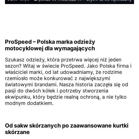
ProSpeed – Polska marka odzieży
motocyklowej dla wymagających
Szukasz odzieży, która przetrwa więcej niż jeden
sezon? Witaj w świecie ProSpeed. Jako Polska firma i
właściciel marki, od lat udowadniamy, że rodzime
rzemiosło może konkurować z największymi
światowymi brandami. Nasza historia zaczęła się od
pasji do dwóch kółek i potrzeby stworzenia
ekwipunku, który będzie realną ochroną, a nie tylko
modnym dodatkiem.
Od sakw skórzanych po zaawansowane kurtki
skórzane