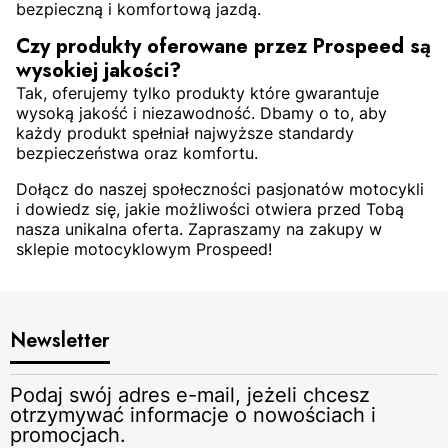
bezpieczną i komfortową jazdą.
Czy produkty oferowane przez Prospeed są
wysokiej jakości?
Tak, oferujemy tylko produkty które gwarantuje
wysoką jakość i niezawodność. Dbamy o to, aby
każdy produkt spełniał najwyższe standardy
bezpieczeństwa oraz komfortu.
Dołącz do naszej społeczności pasjonatów motocykli
i dowiedz się, jakie możliwości otwiera przed Tobą
nasza unikalna oferta. Zapraszamy na zakupy w
sklepie motocyklowym Prospeed!
Newsletter
Podaj swój adres e-mail, jeżeli chcesz
otrzymywać informacje o nowościach i
promocjach.