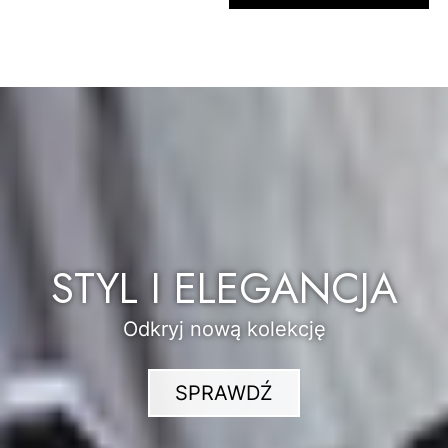
STYL I ELEGANCJA
Odkryj nową kolekcję
SPRAWDŹ