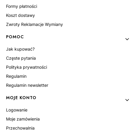
Formy płatności
Koszt dostawy
Zwroty Reklamacje Wymiany
POMOC
Jak kupować?
Częste pytania
Polityka prywatności
Regulamin
Regulamin newsletter
MOJE KONTO
Logowanie
Moje zamówienia
Przechowalnia