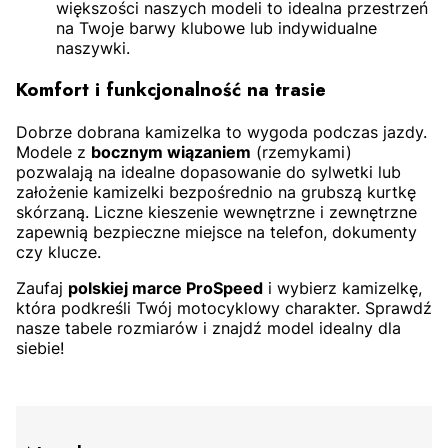
większości naszych modeli to idealna przestrzeń
na Twoje barwy klubowe lub indywidualne
naszywki.
Komfort i funkcjonalność na trasie
Dobrze dobrana kamizelka to wygoda podczas jazdy.
Modele z
bocznym wiązaniem
(rzemykami)
pozwalają na idealne dopasowanie do sylwetki lub
założenie kamizelki bezpośrednio na grubszą kurtkę
skórzaną. Liczne kieszenie wewnętrzne i zewnętrzne
zapewnią bezpieczne miejsce na telefon, dokumenty
czy klucze.
Zaufaj
polskiej marce ProSpeed
i wybierz kamizelkę,
która podkreśli Twój motocyklowy charakter. Sprawdź
nasze tabele rozmiarów i znajdź model idealny dla
siebie!