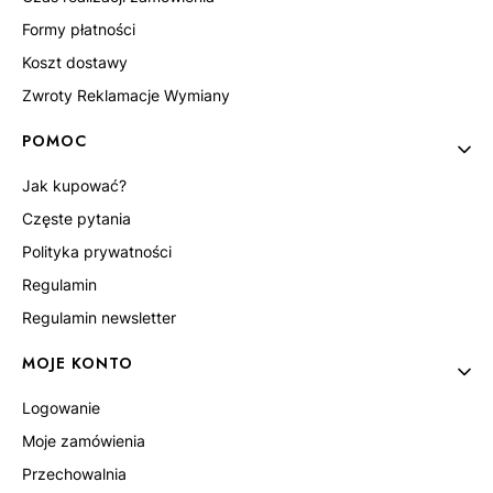
Formy płatności
Koszt dostawy
Zwroty Reklamacje Wymiany
POMOC
Jak kupować?
Częste pytania
Polityka prywatności
Regulamin
Regulamin newsletter
MOJE KONTO
Logowanie
Moje zamówienia
Przechowalnia