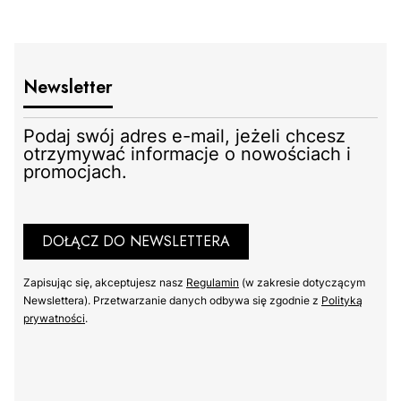
Newsletter
Podaj swój adres e-mail, jeżeli chcesz
otrzymywać informacje o nowościach i
promocjach.
DOŁĄCZ DO NEWSLETTERA
Zapisując się, akceptujesz nasz ​
Regulamin
​​​ (w zakresie dotyczącym
Newslettera). Przetwarzanie danych odbywa się zgodnie z ​
Polityką
prywatności
​​​.