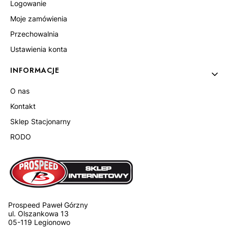
Logowanie
Moje zamówienia
Przechowalnia
Ustawienia konta
INFORMACJE
O nas
Kontakt
Sklep Stacjonarny
RODO
Prospeed Paweł Górzny
ul. Olszankowa 13
05-119 Legionowo